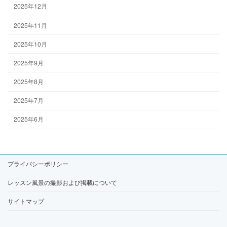
2025年12月
2025年11月
2025年10月
2025年9月
2025年8月
2025年7月
2025年6月
プライバシーポリシー
レッスン風景の撮影および掲載について
サイトマップ