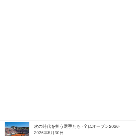
最近の投稿
負けを小さくして、小さく勝つ
2026年6月13日
勝ちたい気持ちとの向き合い方
2026年6月9日
勝負の流れを掴むということ -全仏オープン2026-
2026年6月3日
次の時代を担う選手たち -全仏オープン2026-
2026年5月30日