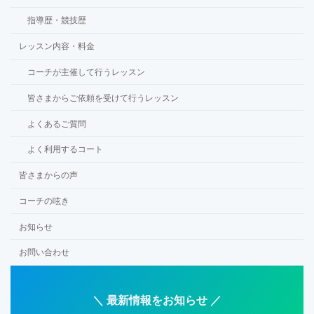
指導歴・競技歴
レッスン内容・料金
コーチが主催して行うレッスン
皆さまからご依頼を受けて行うレッスン
よくあるご質問
よく利用するコート
皆さまからの声
コーチの呟き
お知らせ
お問い合わせ
＼ 最新情報をお知らせ ／