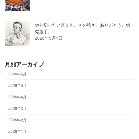
やり切ったと言える、その強さ。ありがとう、錦
織選手。
2026年5月1日
月別アーカイブ
2026年6月
2026年5月
2026年4月
2026年3月
2026年2月
2026年1月