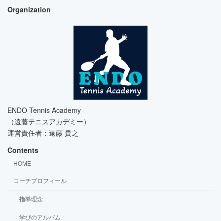
Organization
ENDO Tennis Academy
（遠藤テニスアカデミー）
運営責任者：遠藤 貴之
Contents
HOME
コーチプロフィール
指導理念
学びのアルバム