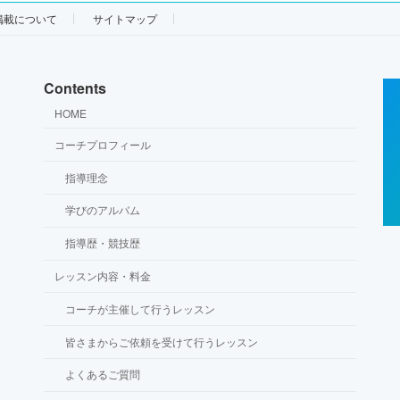
掲載について
サイトマップ
Contents
HOME
コーチプロフィール
指導理念
学びのアルバム
指導歴・競技歴
レッスン内容・料金
コーチが主催して行うレッスン
皆さまからご依頼を受けて行うレッスン
よくあるご質問