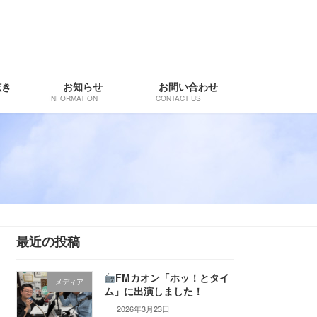
呟き
お知らせ
お問い合わせ
INFORMATION
CONTACT US
最近の投稿
FMカオン「ホッ！とタイ
メディア
ム」に出演しました！
2026年3月23日