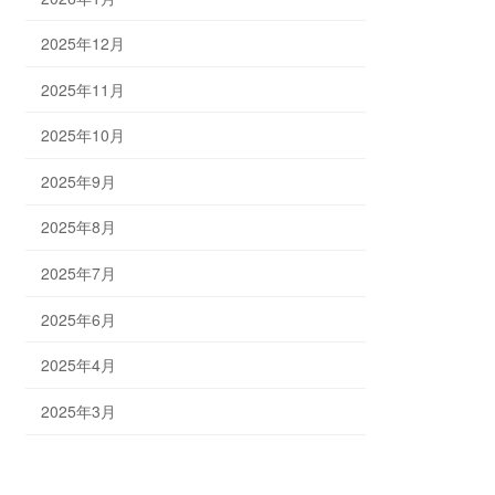
2025年12月
2025年11月
2025年10月
2025年9月
2025年8月
2025年7月
2025年6月
2025年4月
2025年3月