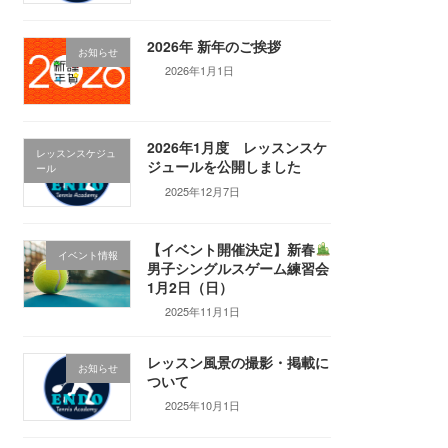
2026年 新年のご挨拶
お知らせ
2026年1月1日
2026年1月度 レッスンスケ
レッスンスケジュ
ジュールを公開しました
ール
2025年12月7日
【イベント開催決定】新春
イベント情報
男子シングルスゲーム練習会
1月2日（日）
2025年11月1日
レッスン風景の撮影・掲載に
お知らせ
ついて
2025年10月1日