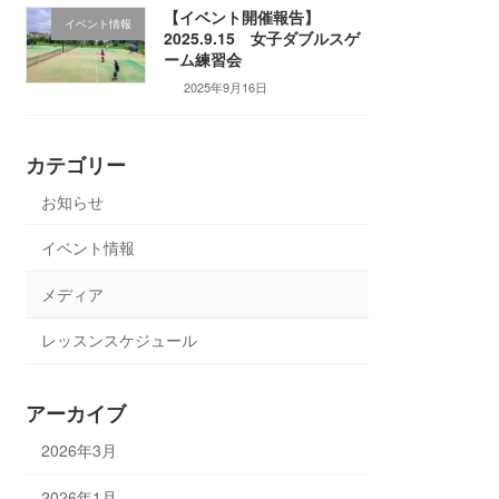
【イベント開催報告】
イベント情報
2025.9.15 女子ダブルスゲ
ーム練習会
2025年9月16日
カテゴリー
お知らせ
イベント情報
メディア
レッスンスケジュール
アーカイブ
2026年3月
2026年1月