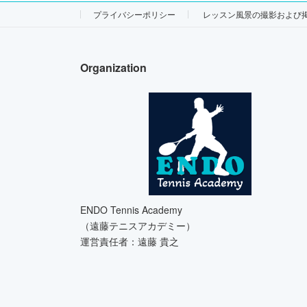
プライバシーポリシー
レッスン風景の撮影および
Organization
ENDO Tennis Academy
（遠藤テニスアカデミー）
運営責任者：遠藤 貴之