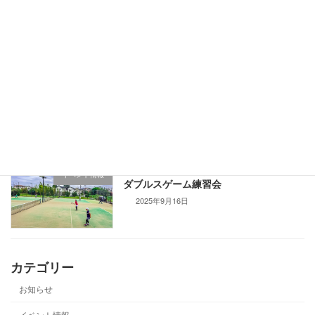
イベント情報
ルスゲーム練習会 1月2日（日）
2025年11月1日
レッスン風景の撮影・掲載について
お知らせ
2025年10月1日
【イベント開催報告】2025.9.15 女子
イベント情報
ダブルスゲーム練習会
2025年9月16日
カテゴリー
お知らせ
イベント情報