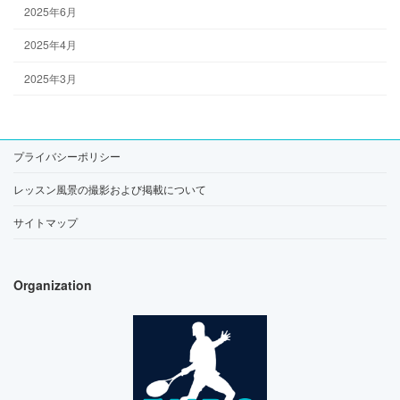
2025年6月
2025年4月
2025年3月
プライバシーポリシー
レッスン風景の撮影および掲載について
サイトマップ
Organization