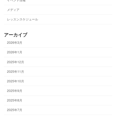
メディア
レッスンスケジュール
アーカイブ
2026年3月
2026年1月
2025年12月
2025年11月
2025年10月
2025年9月
2025年8月
2025年7月