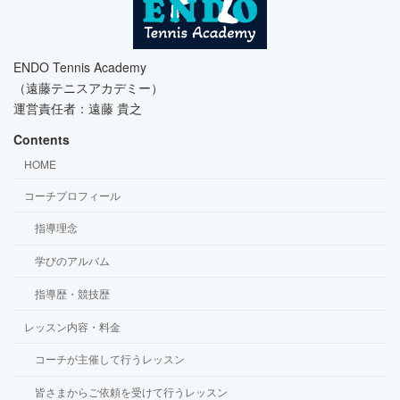
ENDO Tennis Academy
（遠藤テニスアカデミー）
運営責任者：遠藤 貴之
Contents
HOME
コーチプロフィール
指導理念
学びのアルバム
指導歴・競技歴
レッスン内容・料金
コーチが主催して行うレッスン
皆さまからご依頼を受けて行うレッスン